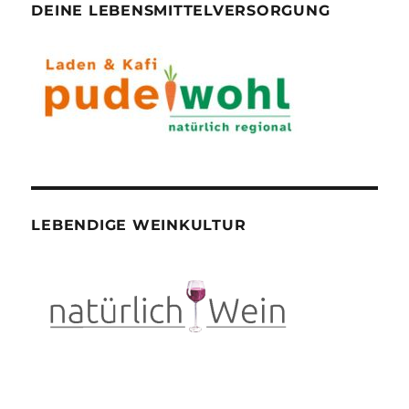
DEINE LEBENSMITTELVERSORGUNG
LEBENDIGE WEINKULTUR