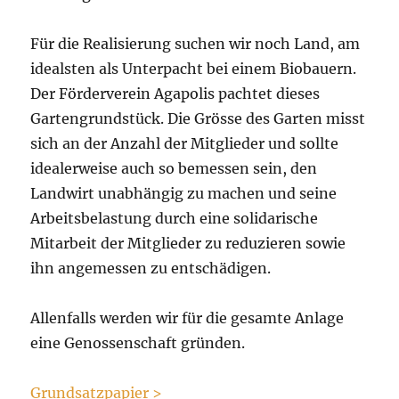
Für die Realisierung suchen wir noch Land, am
idealsten als Unterpacht bei einem Biobauern.
Der Förderverein Agapolis pachtet dieses
Gartengrundstück. Die Grösse des Garten misst
sich an der Anzahl der Mitglieder und sollte
idealerweise auch so bemessen sein, den
Landwirt unabhängig zu machen und seine
Arbeitsbelastung durch eine solidarische
Mitarbeit der Mitglieder zu reduzieren sowie
ihn angemessen zu entschädigen.
Allenfalls werden wir für die gesamte Anlage
eine Genossenschaft gründen.
Grundsatzpapier >