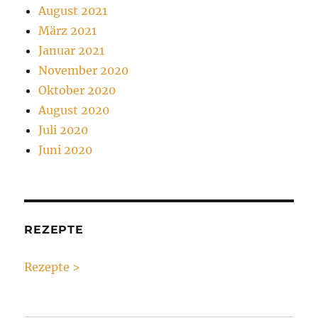
August 2021
März 2021
Januar 2021
November 2020
Oktober 2020
August 2020
Juli 2020
Juni 2020
REZEPTE
Rezepte >