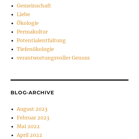
Gemeinschaft
Liebe
Ökologie
Permakultur
Potentialentfaltung
Tiefenökologie
verantwortungsvoller Genuss
BLOG-ARCHIVE
August 2023
Februar 2023
Mai 2022
April 2022