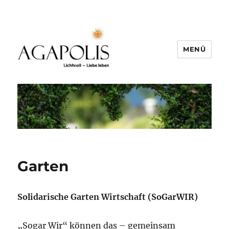
MENÜ
Garten
Solidarische Garten Wirtschaft (SoGarWIR)
„Sogar Wir“ können das – gemeinsam