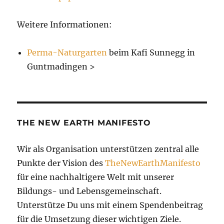
Weitere Informationen:
Perma-Naturgarten
beim Kafi Sunnegg in
Guntmadingen >
THE NEW EARTH MANIFESTO
Wir als Organisation unterstützen zentral alle
Punkte der Vision des
TheNewEarthManifesto
für eine nachhaltigere Welt mit unserer
Bildungs- und Lebensgemeinschaft.
Unterstütze Du uns mit einem Spendenbeitrag
für die Umsetzung dieser wichtigen Ziele.