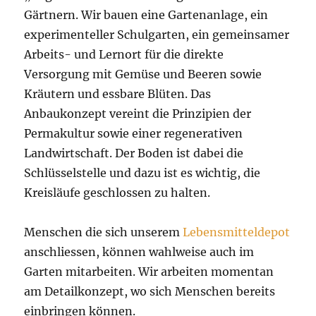
Gärtnern. Wir bauen eine Gartenanlage, ein
experimenteller Schulgarten, ein gemeinsamer
Arbeits- und Lernort für die direkte
Versorgung mit Gemüse und Beeren sowie
Kräutern und essbare Blüten. Das
Anbaukonzept vereint die Prinzipien der
Permakultur sowie einer regenerativen
Landwirtschaft. Der Boden ist dabei die
Schlüsselstelle und dazu ist es wichtig, die
Kreisläufe geschlossen zu halten.
Menschen die sich unserem
Lebensmitteldepot
anschliessen, können wahlweise auch im
Garten mitarbeiten. Wir arbeiten momentan
am Detailkonzept, wo sich Menschen bereits
einbringen können.