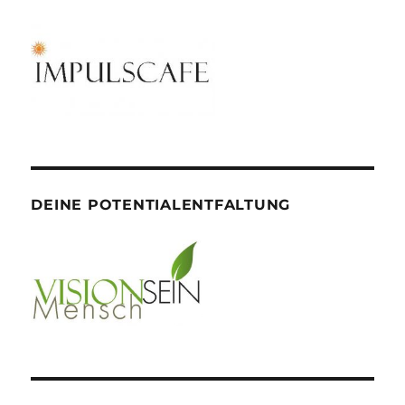
DEINE POTENTIALENTFALTUNG