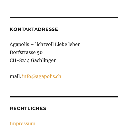
KONTAKTADRESSE
Agapolis – lichtvoll Liebe leben
Dorfstrasse 50
CH-8214 Gächlingen
mail.
info@agapolis.ch
RECHTLICHES
Impressum