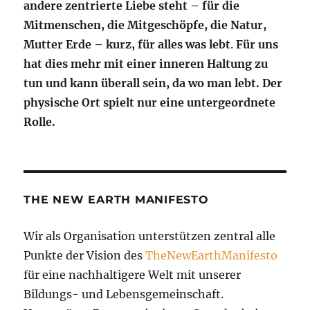
andere zentrierte Liebe steht – für die
Mitmenschen, die Mitgeschöpfe, die Natur,
Mutter Erde – kurz, für alles was lebt
.
Für uns
hat dies mehr mit einer inneren Haltung zu
tun und kann überall sein, da wo man lebt.
Der
physische Ort spielt nur eine untergeordnete
Rolle.
THE NEW EARTH MANIFESTO
Wir als Organisation unterstützen zentral alle
Punkte der Vision des
TheNewEarthManifesto
für eine nachhaltigere Welt mit unserer
Bildungs- und Lebensgemeinschaft.