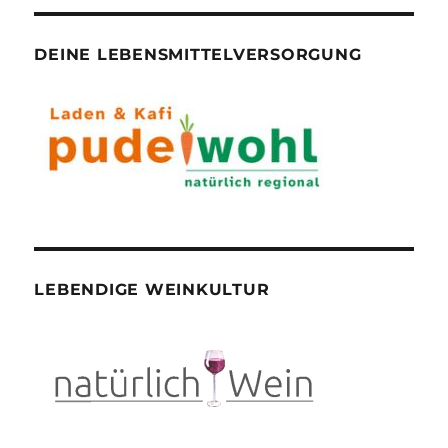
DEINE LEBENSMITTELVERSORGUNG
LEBENDIGE WEINKULTUR