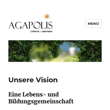
MENÜ
Unsere Vision
Eine Lebens- und
Bildungsgemeinschaft