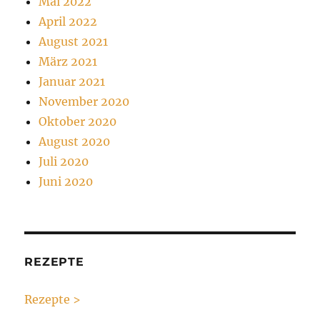
Mai 2022
April 2022
August 2021
März 2021
Januar 2021
November 2020
Oktober 2020
August 2020
Juli 2020
Juni 2020
REZEPTE
Rezepte >