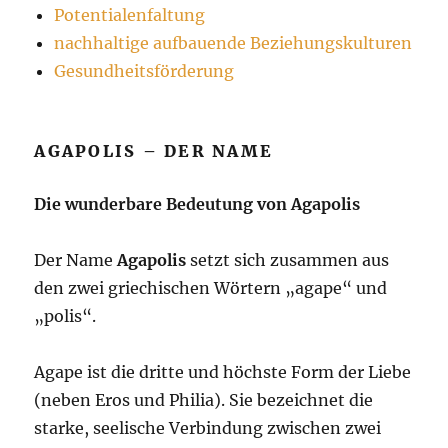
Potentialenfaltung
nachhaltige aufbauende Beziehungskulturen
Gesundheitsförderung
AGAPOLIS – DER NAME
Die wunderbare Bedeutung von
Agapolis
Der Name
Agapolis
setzt sich zusammen aus
den zwei griechischen Wörtern „agape“ und
„polis“.
Agape ist die dritte und höchste Form der Liebe
(neben Eros und Philia). Sie bezeichnet die
starke, seelische Verbindung zwischen zwei