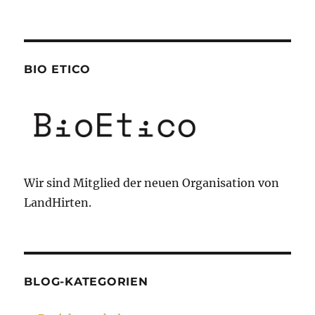
BIO ETICO
Wir sind Mitglied der neuen Organisation von
LandHirten.
BLOG-KATEGORIEN