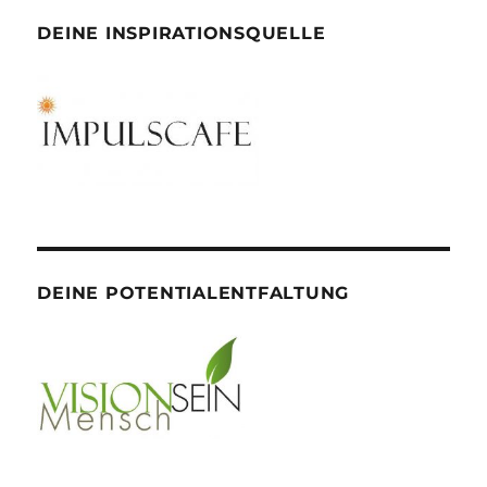
DEINE INSPIRATIONSQUELLE
DEINE POTENTIALENTFALTUNG