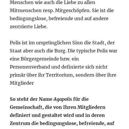
Menschen wie auch die Liebe zu allen
Mitmenschen resp. Mitgeschöpfen. Sie ist die
bedingungslose, befreiende und auf andere
zentrierte Liebe.
Polis ist im ursprünglichen Sinn die Stadt, der
Staat aber auch die Burg. Die typische Polis war
eine Bürgergemeinde bzw. ein
Personenverband und definierte sich nicht
primär über ihr Territorium, sondern über ihre
Mitglieder
So steht der Name
Agapolis
für die
Gemeinschaft, die von Ihren Mitgliedern
definiert und gestaltet wird und in deren
Zentrum die bedingungslose, befreiende, auf