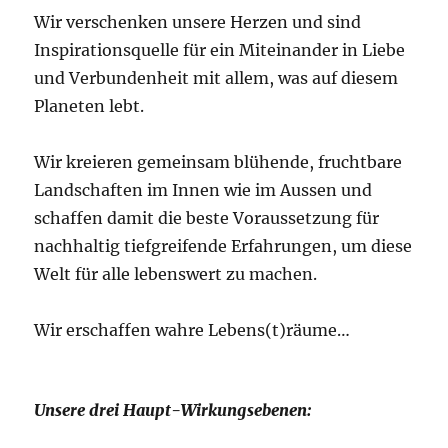
Wir verschenken unsere Herzen und sind
Inspirationsquelle für ein Miteinander in Liebe
und Verbundenheit mit allem, was auf diesem
Planeten lebt.
Wir kreieren gemeinsam blühende, fruchtbare
Landschaften im Innen wie im Aussen und
schaffen damit die beste Voraussetzung für
nachhaltig tiefgreifende Erfahrungen, um diese
Welt für alle lebenswert zu machen.
Wir erschaffen wahre Lebens(t)räume…
Unsere drei Haupt-Wirkungsebenen: