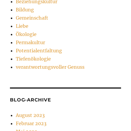
Beziehungskultur
Bildung
Gemeinschaft
Liebe
Ökologie
Permakultur
Potentialentfaltung
Tiefenökologie
verantwortungsvoller Genuss
BLOG-ARCHIVE
August 2023
Februar 2023