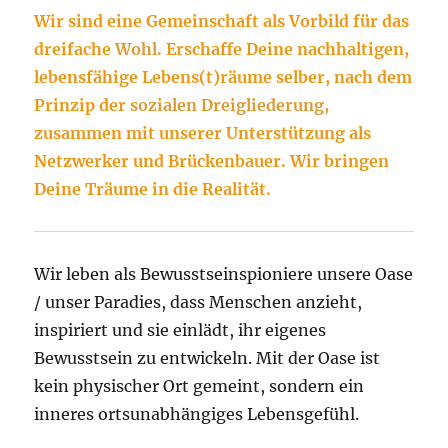
Wir sind eine Gemeinschaft als Vorbild für das
dreifache
Wohl.
Erschaffe Deine nachhaltigen,
lebensfähige Lebens(t)räume selber, nach dem
Prinzip der
sozialen Dreigliederung
,
zusammen mit unserer Unterstützung als
Netzwerker und Brückenbauer. Wir bringen
Deine Träume in die Realität.
Wir leben als Bewusstseinspioniere unsere Oase
/ unser Paradies, dass Menschen anzieht,
inspiriert und sie einlädt, ihr eigenes
Bewusstsein zu entwickeln. Mit der Oase ist
kein physischer Ort gemeint, sondern ein
inneres ortsunabhängiges Lebensgefühl.