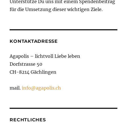
Unterstütze Du uns mit einem Spendenbeitrag
für die Umsetzung dieser wichtigen Ziele.
KONTAKTADRESSE
Agapolis – lichtvoll Liebe leben
Dorfstrasse 50
CH-8214 Gächlingen
mail.
info@agapolis.ch
RECHTLICHES