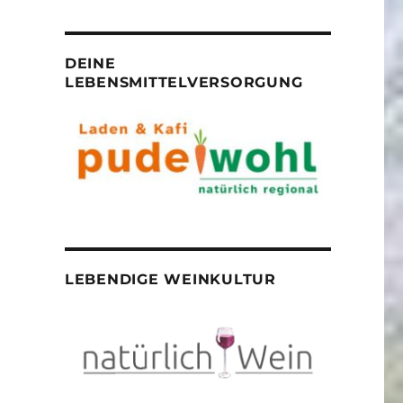
DEINE
LEBENSMITTELVERSORGUNG
LEBENDIGE WEINKULTUR