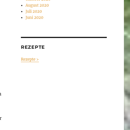
August 2020
Juli 2020
Juni 2020
REZEPTE
Rezepte >
n
r