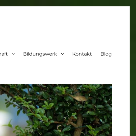
aft
Bildungswerk
Kontakt
Blog