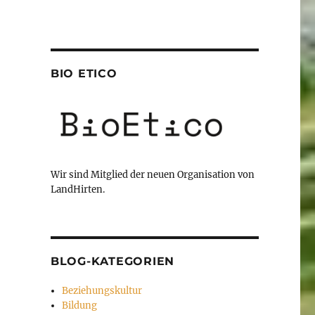
BIO ETICO
Wir sind Mitglied der neuen Organisation von
LandHirten.
BLOG-KATEGORIEN
Beziehungskultur
Bildung