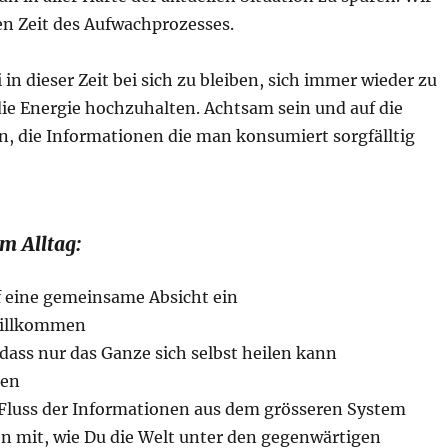
len Zeit des Aufwachprozesses.
 in dieser Zeit bei sich zu bleiben, sich immer wieder zu
die Energie hochzuhalten. Achtsam sein und auf die
, die Informationen die man konsumiert sorgfälltig
im Alltag:
 eine gemeinsame Absicht ein
 willkommen
 dass nur das Ganze sich selbst heilen kann
uen
Fluss der Informationen aus dem grösseren System
en mit, wie Du die Welt unter den gegenwärtigen