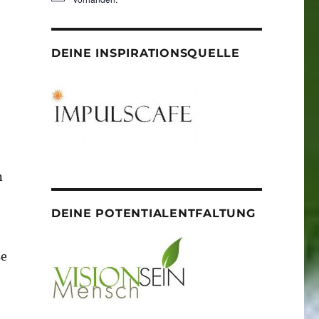
DEINE INSPIRATIONSQUELLE
n
DEINE POTENTIALENTFALTUNG
se