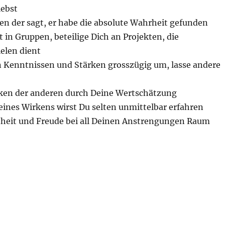
ebst
n der sagt, er habe die absolute Wahrheit gefunden
 in Gruppen, beteilige Dich an Projekten, die
elen dient
 Kenntnissen und Stärken grosszügig um, lasse andere
rken der anderen durch Deine Wertschätzung
eines Wirkens wirst Du selten unmittelbar erfahren
nheit und Freude bei all Deinen Anstrengungen Raum