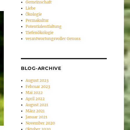
Gemeinschaft
Liebe
Ökologie
Permakultur
Potentialentfaltung
Tiefenökologie
verantwortungsvoller Genuss
BLOG-ARCHIVE
August 2023
Februar 2023
Mai 2022
April 2022
August 2021
März 2021
Januar 2021
November 2020
Oktober 2020