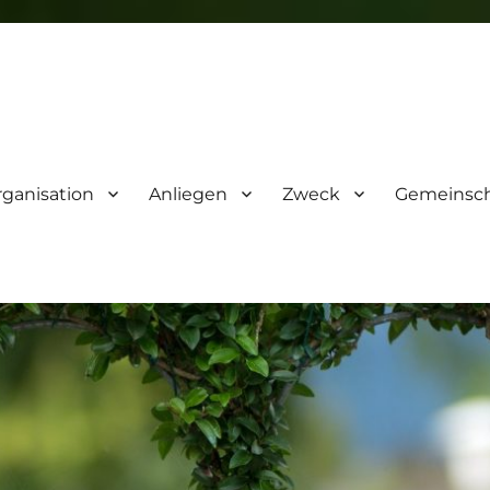
ganisation
Anliegen
Zweck
Gemeinsch