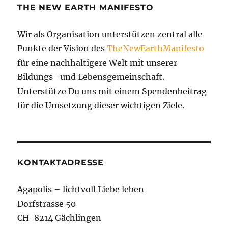
THE NEW EARTH MANIFESTO
Wir als Organisation unterstützen zentral alle
Punkte der Vision des
TheNewEarthManifesto
für eine nachhaltigere Welt mit unserer
Bildungs- und Lebensgemeinschaft.
Unterstütze Du uns mit einem Spendenbeitrag
für die Umsetzung dieser wichtigen Ziele.
KONTAKTADRESSE
Agapolis – lichtvoll Liebe leben
Dorfstrasse 50
CH-8214 Gächlingen