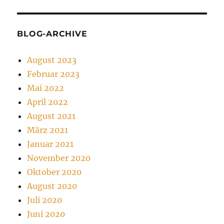
BLOG-ARCHIVE
August 2023
Februar 2023
Mai 2022
April 2022
August 2021
März 2021
Januar 2021
November 2020
Oktober 2020
August 2020
Juli 2020
Juni 2020