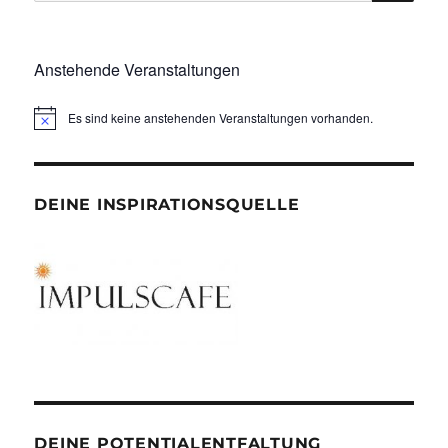
nach:
Anstehende Veranstaltungen
Es sind keine anstehenden Veranstaltungen vorhanden.
DEINE INSPIRATIONSQUELLE
DEINE POTENTIALENTFALTUNG