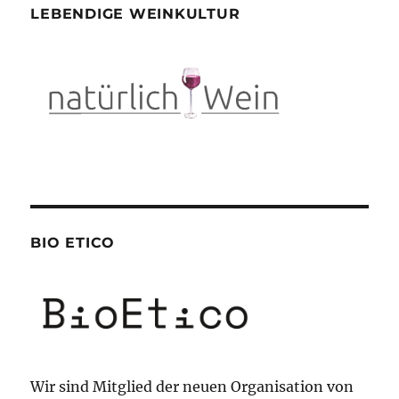
LEBENDIGE WEINKULTUR
BIO ETICO
Wir sind Mitglied der neuen Organisation von