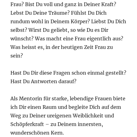
Frau? Bist Du voll und ganz in Deiner Kraft?
Lebst Du Deine Träume? Fühlst Du Dich
rundum wohl in Deinem Körper? Liebst Du Dich
selbst? Wirst Du geliebt, so wie Du es Dir
wünscht? Was macht eine Frau eigentlich aus?
Was heisst es, in der heutigen Zeit Frau zu
sein?
Hast Du Dir diese Fragen schon einmal gestellt?
Hast Du Antworten darauf?
Als Mentorin für starke, lebendige Frauen biete
ich Dir einen Raum und begleite Dich auf dem
Weg zu Deiner ureigenen Weiblichkeit und
Schöpferkraft – zu Deinem innersten,
wunderschönen Kern.