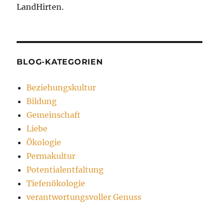
LandHirten.
BLOG-KATEGORIEN
Beziehungskultur
Bildung
Gemeinschaft
Liebe
Ökologie
Permakultur
Potentialentfaltung
Tiefenökologie
verantwortungsvoller Genuss