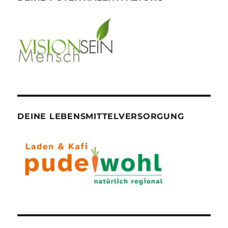
DEINE LEBENSMITTELVERSORGUNG