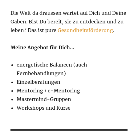
Die Welt da draussen wartet auf Dich und Deine
Gaben. Bist Du bereit, sie zu entdecken und zu
leben? Das ist pure
Gesundheitsförderung
.
Meine Angebot für Dich…
energetische Balancen (auch
Fernbehandlungen)
Einzelberatungen
Mentoring / e-Mentoring
Mastermind-Gruppen
Workshops und Kurse