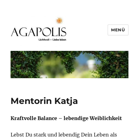
MENÜ
Mentorin Katja
Kraftvolle Balance – lebendige Weiblichkeit
Lebst Du stark und lebendig Dein Leben als