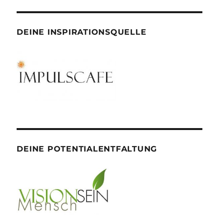
DEINE INSPIRATIONSQUELLE
DEINE POTENTIALENTFALTUNG