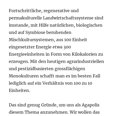
Fortschrittliche, regenerative und
permakulturelle Landwirtschaftssysteme sind
imstande, mit Hilfe natürlichen, biologischen
und auf Symbiose beruhenden
Mischkultursystemen, aus 100 Einheit
eingesetzter Energie etwa 300
Energieeinheiten in Form von Kilokalorien zu
erzeugen. Mit den heutigen agrarindustriellen
und pestizidbasierten grossflächigen
Monokulturen schafft man es im besten Fall
lediglich auf ein Verhältnis von 100 zu 10
Einheiten.
Das sind genug Gründe, um uns als Agapolis
diesem Thema anzunehmen. Wir wollen das