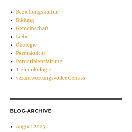
Beziehungskultur
Bildung
Gemeinschaft
Liebe
Ökologie
Permakultur
Potentialentfaltung
Tiefenökologie
verantwortungsvoller Genuss
BLOG-ARCHIVE
August 2023