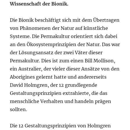
Wissenschaft der Bionik.
Die Bionik beschäftigt sich mit dem Übertragen
von Phänomenen der Natur auf künstliche
Systeme. Die Permakultur orientiert sich dabei
an den Ökosystemprinzipien der Natur. Das war
der Lösungsansatz der zwei Väter dieser
Permakultur. Dies ist zum einen Bill Mollison,
ein Australier, der vieler dieser Ansätze von den
Aborigines gelernt hatte und andererseits
David Holmgren, der 12 grundlegende
Gestaltungsprinzipien extrahierte, die das
menschliche Verhalten und handeln prägen
sollten.
Die 12 Gestaltungsprinzipien von Holmgren