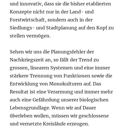
und innovativ, dass sie die bisher etablierten
Konzepte nicht nur in der Land- und
Forstwirtschaft, sondern auch in der
Siedlungs- und Stadtplanung auf den Kopf zu
stellen vermögen.
Sehen wir uns die Planungsfehler der
Nachkriegszeit an, so fällt der Trend zu
grossen, linearen Systemen und eine immer
stärkere Trennung von Funktionen sowie die
Entwicklung von Monokulturen auf. Das
Resultat ist eine Verarmung und immer mehr
auch eine Gefährdung unserer biologischen
Lebensgrundlage. Wenn wir auf Dauer
überleben wollen, müssen wir geschlossene
und vernetzte Kreisläufe erzeugen.