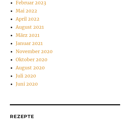
Februar 2023
Mai 2022
April 2022
August 2021
März 2021
Januar 2021
November 2020
Oktober 2020
August 2020
Juli 2020
Juni 2020
REZEPTE