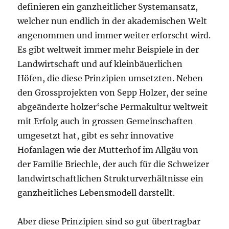
definieren ein ganzheitlicher Systemansatz,
welcher nun endlich in der akademischen Welt
angenommen und immer weiter erforscht wird.
Es gibt weltweit immer mehr Beispiele in der
Landwirtschaft und auf kleinbäuerlichen
Höfen, die diese Prinzipien umsetzten. Neben
den Grossprojekten von Sepp Holzer, der seine
abgeänderte holzer‘sche Permakultur weltweit
mit Erfolg auch in grossen Gemeinschaften
umgesetzt hat, gibt es sehr innovative
Hofanlagen wie der Mutterhof im Allgäu von
der Familie Briechle, der auch für die Schweizer
landwirtschaftlichen Strukturverhältnisse ein
ganzheitliches Lebensmodell darstellt.
Aber diese Prinzipien sind so gut übertragbar