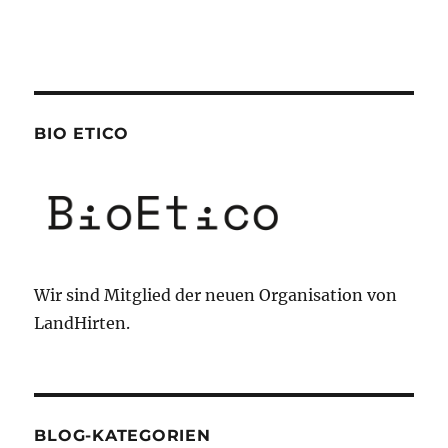
BIO ETICO
Wir sind Mitglied der neuen Organisation von
LandHirten.
BLOG-KATEGORIEN