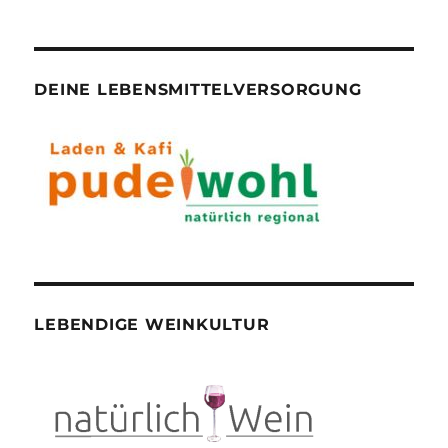
DEINE LEBENSMITTELVERSORGUNG
LEBENDIGE WEINKULTUR