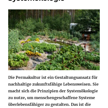
Die Permakultur ist ein Gestaltungsansatz für
nachhaltige zukunftsfähige Lebensweisen. Sie
macht sich die Prinzipien der Systemökologie
zu nutze, um menschengeschaffene Systeme
überlebensfähiger zu gestalten. Das ist die