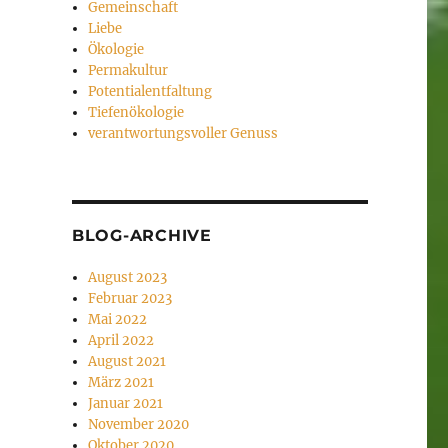
Gemeinschaft
Liebe
Ökologie
Permakultur
Potentialentfaltung
Tiefenökologie
verantwortungsvoller Genuss
BLOG-ARCHIVE
August 2023
Februar 2023
Mai 2022
April 2022
August 2021
März 2021
Januar 2021
November 2020
Oktober 2020