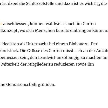
st dabei die Schlüsselstelle und dazu ist es wichtig, die
ot
anschliessen, können wahlweise auch im Garten
lkonzept, wo sich Menschen bereits einbringen können
 idealsten als Unterpacht bei einem Biobauern. Der
undstück. Die Grösse des Garten misst sich an der Anzah
so bemessen sein, den Landwirt unabhängig zu machen un
 Mitarbeit der Mitglieder zu reduzieren sowie ihn
 eine Genossenschaft gründen.