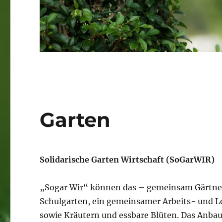
Garten
Solidarische Garten Wirtschaft (SoGarWIR)
„Sogar Wir“ können das – gemeinsam Gärtnern
Schulgarten, ein gemeinsamer Arbeits- und L
sowie Kräutern und essbare Blüten. Das Anbau