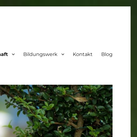
aft
Bildungswerk
Kontakt
Blog