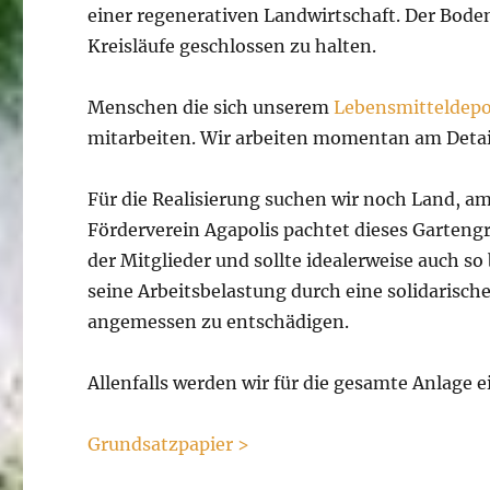
einer regenerativen Landwirtschaft. Der Boden i
Kreisläufe geschlossen zu halten.
Menschen die sich unserem
Lebensmitteldep
mitarbeiten. Wir arbeiten momentan am Detai
Für die Realisierung suchen wir noch Land, am
Förderverein Agapolis pachtet dieses Gartengr
der Mitglieder und sollte idealerweise auch 
seine Arbeitsbelastung durch eine solidarische
angemessen zu entschädigen.
Allenfalls werden wir für die gesamte Anlage
Grundsatzpapier >