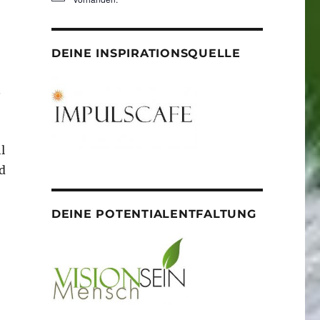
DEINE INSPIRATIONSQUELLE
.
l
d
DEINE POTENTIALENTFALTUNG