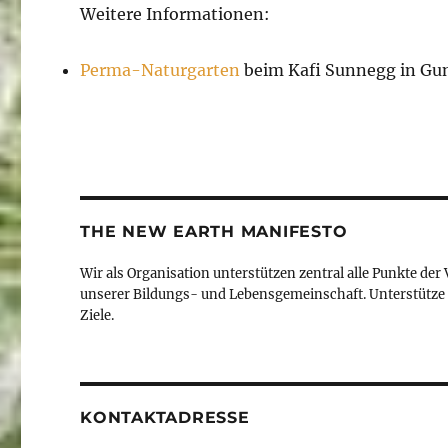
Weitere Informationen:
Perma-Naturgarten
beim Kafi Sunnegg in Gu
THE NEW EARTH MANIFESTO
Wir als Organisation unterstützen zentral alle Punkte der
unserer Bildungs- und Lebensgemeinschaft. Unterstütze 
Ziele.
KONTAKTADRESSE