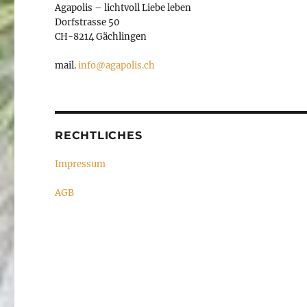
Agapolis – lichtvoll Liebe leben
Dorfstrasse 50
CH-8214 Gächlingen
mail.
info@agapolis.ch
RECHTLICHES
Impressum
AGB