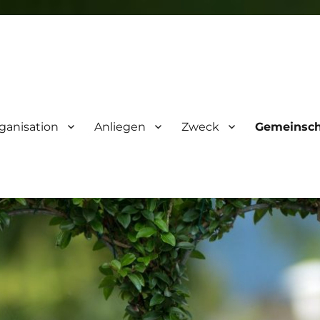
ganisation
Anliegen
Zweck
Gemeinsch