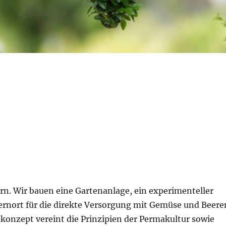
. Wir bauen eine Gartenanlage, ein experimenteller
ernort für die direkte Versorgung mit Gemüse und Beere
konzept vereint die Prinzipien der Permakultur sowie