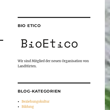
BIO ETICO
Wir sind Mitglied der neuen Organisation von
LandHirten.
BLOG-KATEGORIEN
Beziehungskultur
Bildung