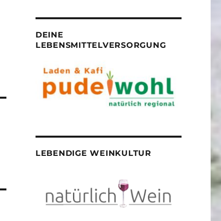
DEINE
LEBENSMITTELVERSORGUNG
LEBENDIGE WEINKULTUR