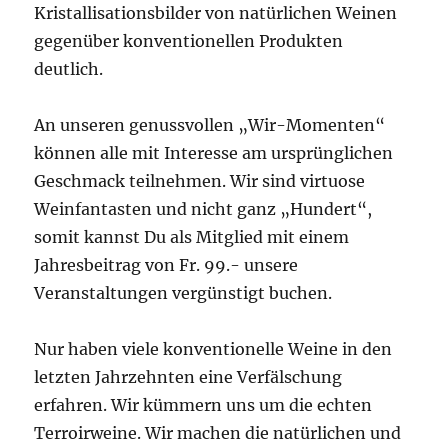
Kristallisationsbilder von natürlichen Weinen
gegenüber konventionellen Produkten
deutlich.
An unseren genussvollen „Wir-Momenten“
können alle mit Interesse am ursprünglichen
Geschmack teilnehmen. Wir sind virtuose
Weinfantasten und nicht ganz „Hundert“,
somit kannst Du als Mitglied mit einem
Jahresbeitrag von Fr. 99.- unsere
Veranstaltungen vergünstigt buchen.
Nur haben viele konventionelle Weine in den
letzten Jahrzehnten eine Verfälschung
erfahren. Wir kümmern uns um die echten
Terroirweine. Wir machen die natürlichen und