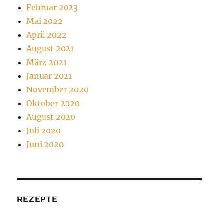
Februar 2023
Mai 2022
April 2022
August 2021
März 2021
Januar 2021
November 2020
Oktober 2020
August 2020
Juli 2020
Juni 2020
REZEPTE