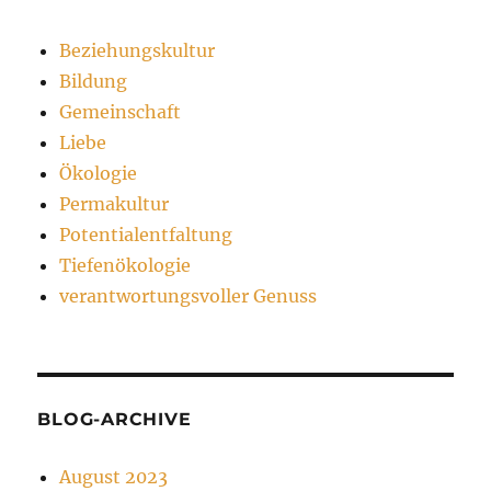
Beziehungskultur
Bildung
Gemeinschaft
Liebe
Ökologie
Permakultur
Potentialentfaltung
Tiefenökologie
verantwortungsvoller Genuss
BLOG-ARCHIVE
August 2023