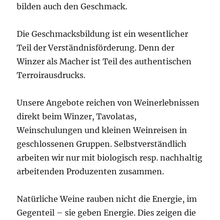
bilden auch den Geschmack.
Die Geschmacksbildung ist ein wesentlicher
Teil der Verständnisförderung. Denn der
Winzer als Macher ist Teil des authentischen
Terroirausdrucks.
Unsere Angebote reichen von Weinerlebnissen
direkt beim Winzer, Tavolatas,
Weinschulungen und kleinen Weinreisen in
geschlossenen Gruppen. Selbstverständlich
arbeiten wir nur mit biologisch resp. nachhaltig
arbeitenden Produzenten zusammen.
Natürliche Weine rauben nicht die Energie, im
Gegenteil – sie geben Energie. Dies zeigen die