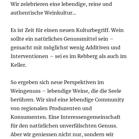
Wir zelebrieren eine lebendige, reine und
authentische Weinkultur…
Es ist Zeit für einen neuen Kulturbegriff. Wein
sollte ein natürliches Genussmittel sein –
gemacht mit möglichst wenig Additiven und
Interventionen – sei es im Rebberg als auch im
Keller.
So ergeben sich neue Perspektiven im
Weingenuss – lebendige Weine, die die Seele
berühren. Wir sind eine lebendige Community
von regionalen Produzenten und
Konsumenten. Eine Interessengemeinschaft
für den natürlichen unverfälschten Genuss.
Aber wir geniessen nicht nur, sondern wir