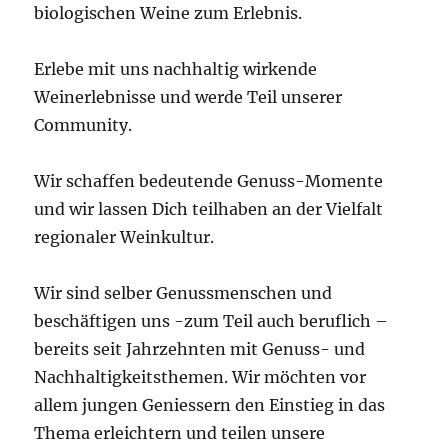
biologischen Weine zum Erlebnis.
Erlebe mit uns nachhaltig wirkende
Weinerlebnisse und werde Teil unserer
Community.
Wir schaffen bedeutende Genuss-Momente
und wir lassen Dich teilhaben an der Vielfalt
regionaler Weinkultur.
Wir sind selber Genussmenschen und
beschäftigen uns -zum Teil auch beruflich –
bereits seit Jahrzehnten mit Genuss- und
Nachhaltigkeitsthemen. Wir möchten vor
allem jungen Geniessern den Einstieg in das
Thema erleichtern und teilen unsere