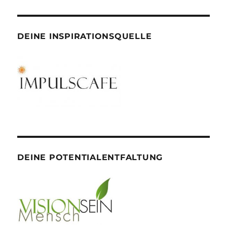
DEINE INSPIRATIONSQUELLE
DEINE POTENTIALENTFALTUNG