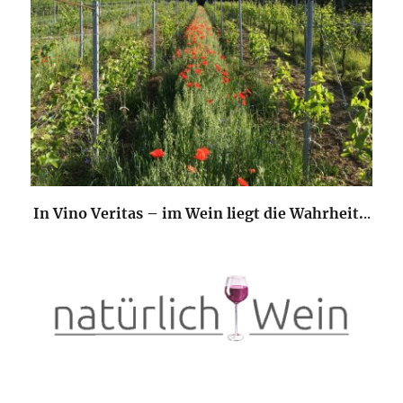
In Vino Veritas – im Wein liegt die Wahrheit.
..