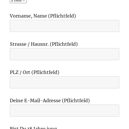
Vorname, Name (Pflichtfeld)
Strasse / Hausnr. (Pflichtfeld)
PLZ / Ort (Pflichtfeld)
Deine E-Mail-Adresse (Pflichtfeld)
Bist Du 18 Jahre jung