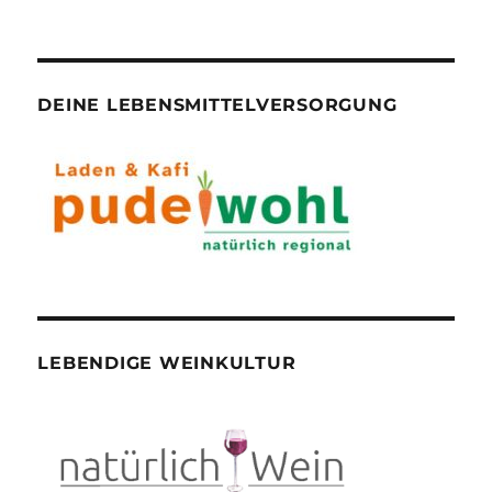
DEINE LEBENSMITTELVERSORGUNG
LEBENDIGE WEINKULTUR