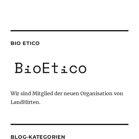
BIO ETICO
Wir sind Mitglied der neuen Organisation von
LandHirten.
BLOG-KATEGORIEN