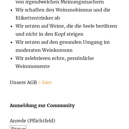
von irgendwelchen Meinungsmachern
Wir schaffen den Weinsnobismus und die
Etikettentrinker ab
Wir setzen auf Weine, die die Seele berühren
und nicht in den Kopf steigen
Wir setzen auf den gesunden Umgang im
moderaten Weinkonsum
Wir zelebrieren echte, persönliche
Weinmomente
Unsere AGB
> hier
Anmeldung zur Community
Anrede (Pflichtfeld)