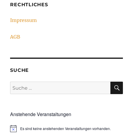
RECHTLICHES
Impressum
AGB
SUCHE
SU
Suche
nach:
Anstehende Veranstaltungen
Es sind keine anstehenden Veranstaltungen vorhanden.