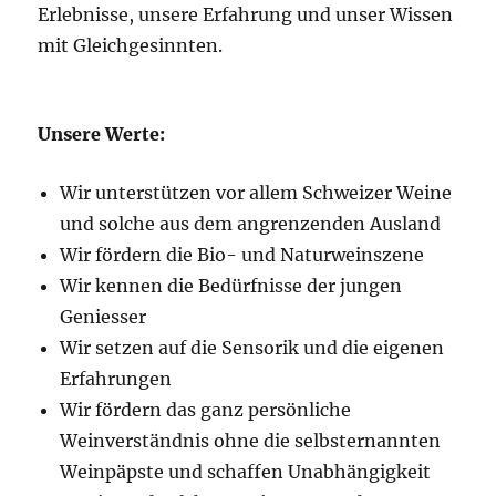
Erlebnisse, unsere Erfahrung und unser Wissen
mit Gleichgesinnten.
Unsere Werte:
Wir unterstützen vor allem Schweizer Weine
und solche aus dem angrenzenden Ausland
Wir fördern die Bio- und Naturweinszene
Wir kennen die Bedürfnisse der jungen
Geniesser
Wir setzen auf die Sensorik und die eigenen
Erfahrungen
Wir fördern das ganz persönliche
Weinverständnis ohne die selbsternannten
Weinpäpste und schaffen Unabhängigkeit