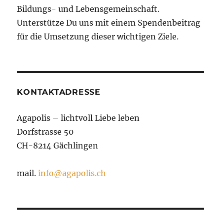
Bildungs- und Lebensgemeinschaft.
Unterstütze Du uns mit einem Spendenbeitrag
für die Umsetzung dieser wichtigen Ziele.
KONTAKTADRESSE
Agapolis – lichtvoll Liebe leben
Dorfstrasse 50
CH-8214 Gächlingen
mail.
info@agapolis.ch