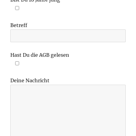
Betreff
Hast Du die AGB gelesen
Deine Nachricht