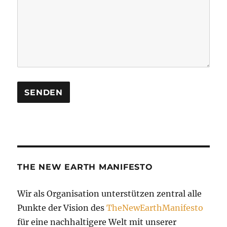
THE NEW EARTH MANIFESTO
Wir als Organisation unterstützen zentral alle
Punkte der Vision des
TheNewEarthManifesto
für eine nachhaltigere Welt mit unserer