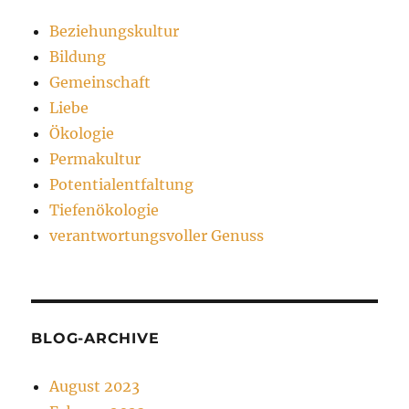
Beziehungskultur
Bildung
Gemeinschaft
Liebe
Ökologie
Permakultur
Potentialentfaltung
Tiefenökologie
verantwortungsvoller Genuss
BLOG-ARCHIVE
August 2023