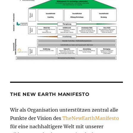
THE NEW EARTH MANIFESTO
Wir als Organisation unterstützen zentral alle
Punkte der Vision des
TheNewEarthManifesto
für eine nachhaltigere Welt mit unserer