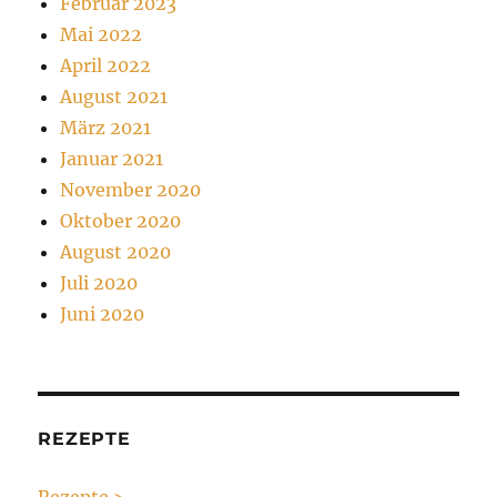
Februar 2023
Mai 2022
April 2022
August 2021
März 2021
Januar 2021
November 2020
Oktober 2020
August 2020
Juli 2020
Juni 2020
REZEPTE
Rezepte >