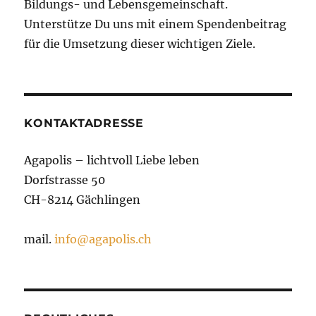
Bildungs- und Lebensgemeinschaft.
Unterstütze Du uns mit einem Spendenbeitrag
für die Umsetzung dieser wichtigen Ziele.
KONTAKTADRESSE
Agapolis – lichtvoll Liebe leben
Dorfstrasse 50
CH-8214 Gächlingen
mail.
info@agapolis.ch