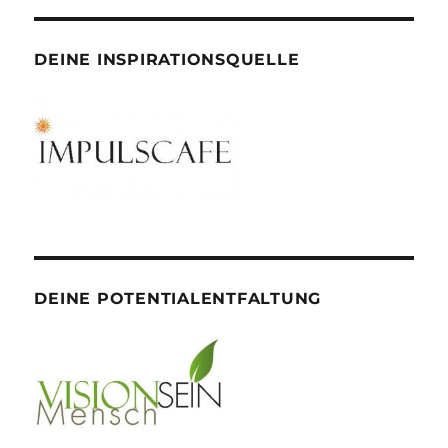
DEINE INSPIRATIONSQUELLE
DEINE POTENTIALENTFALTUNG