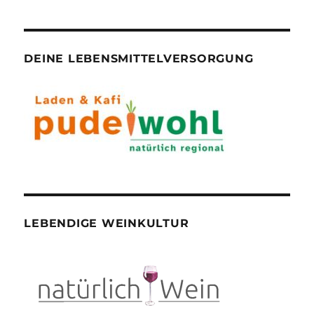
DEINE LEBENSMITTELVERSORGUNG
LEBENDIGE WEINKULTUR