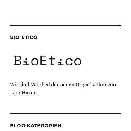
BIO ETICO
Wir sind Mitglied der neuen Organisation von
LandHirten.
BLOG-KATEGORIEN