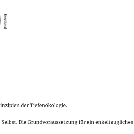
inzipien der Tiefenökologie.
 Selbst. Die Grundvoraussetzung für ein enkeltaugliches