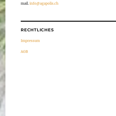
mail.
info@agapolis.ch
RECHTLICHES
Impressum
AGB