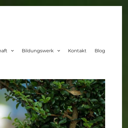
aft
Bildungswerk
Kontakt
Blog