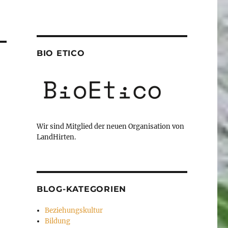
BIO ETICO
Wir sind Mitglied der neuen Organisation von
LandHirten.
BLOG-KATEGORIEN
Beziehungskultur
Bildung