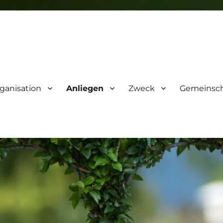
ganisation
Anliegen
Zweck
Gemeinsch