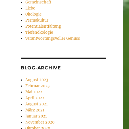
Gemeinschaft
Liebe
Ökologie
Permakultur
Potentialentfaltung
Tiefenökologie
verantwortungsvoller Genuss
BLOG-ARCHIVE
August 2023
Februar 2023
Mai 2022
April 2022
August 2021
März 2021
Januar 2021
November 2020
Oktober 2020