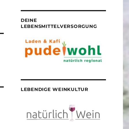
DEINE
LEBENSMITTELVERSORGUNG
LEBENDIGE WEINKULTUR