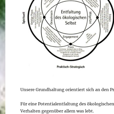
Unsere Grundhaltung orientiert sich an den Pr
Für eine Potentialentfaltung des ökologischen
Verhalten gegenüber allem was lebt.