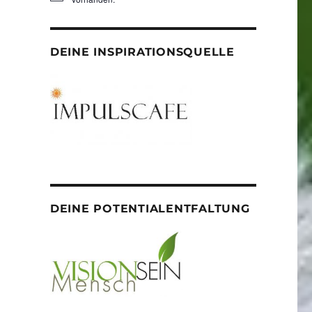
DEINE INSPIRATIONSQUELLE
DEINE POTENTIALENTFALTUNG