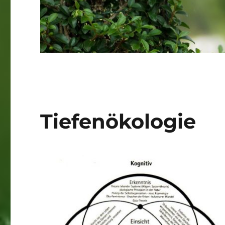
Tiefenökologie