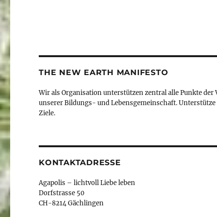
THE NEW EARTH MANIFESTO
Wir als Organisation unterstützen zentral alle Punkte der
unserer Bildungs- und Lebensgemeinschaft. Unterstütze 
Ziele.
KONTAKTADRESSE
Agapolis – lichtvoll Liebe leben
Dorfstrasse 50
CH-8214 Gächlingen