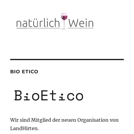
BIO ETICO
Wir sind Mitglied der neuen Organisation von
LandHirten.