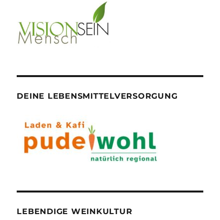
DEINE LEBENSMITTELVERSORGUNG
LEBENDIGE WEINKULTUR