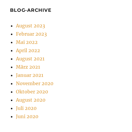
BLOG-ARCHIVE
August 2023
Februar 2023
Mai 2022
April 2022
August 2021
März 2021
Januar 2021
November 2020
Oktober 2020
August 2020
Juli 2020
Juni 2020