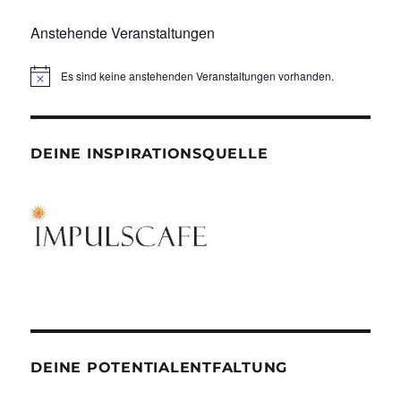
Anstehende Veranstaltungen
Es sind keine anstehenden Veranstaltungen vorhanden.
DEINE INSPIRATIONSQUELLE
DEINE POTENTIALENTFALTUNG