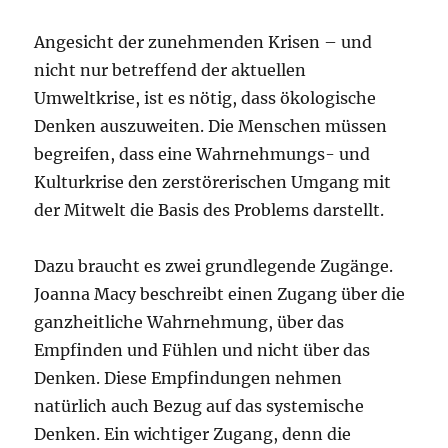
Angesicht der zunehmenden Krisen – und
nicht nur betreffend der aktuellen
Umweltkrise, ist es nötig, dass ökologische
Denken auszuweiten. Die Menschen müssen
begreifen, dass eine Wahrnehmungs- und
Kulturkrise den zerstörerischen Umgang mit
der Mitwelt die Basis des Problems darstellt.
Dazu braucht es zwei grundlegende Zugänge.
Joanna Macy beschreibt einen Zugang über die
ganzheitliche Wahrnehmung, über das
Empfinden und Fühlen und nicht über das
Denken. Diese Empfindungen nehmen
natürlich auch Bezug auf das systemische
Denken. Ein wichtiger Zugang, denn die