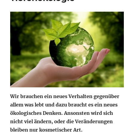
Wir brauchen ein neues Verhalten gegenüber
allem was lebt und dazu braucht es ein neues
ökologisches Denken. Ansonsten wird sich
nicht viel ändern, oder die Veränderungen
bleiben nur kosmetischer Art.