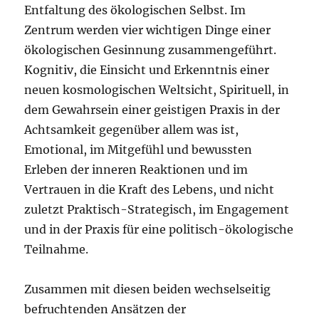
Entfaltung des ökologischen Selbst. Im
Zentrum werden vier wichtigen Dinge einer
ökologischen Gesinnung zusammengeführt.
Kognitiv, die Einsicht und Erkenntnis einer
neuen kosmologischen Weltsicht, Spirituell, in
dem Gewahrsein einer geistigen Praxis in der
Achtsamkeit gegenüber allem was ist,
Emotional, im Mitgefühl und bewussten
Erleben der inneren Reaktionen und im
Vertrauen in die Kraft des Lebens, und nicht
zuletzt Praktisch-Strategisch, im Engagement
und in der Praxis für eine politisch-ökologische
Teilnahme.
Zusammen mit diesen beiden wechselseitig
befruchtenden Ansätzen der