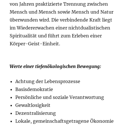
von Jahren praktizierte Trennung zwischen
Mensch und Mensch sowie Mensch und Natur
überwunden wird. Die verbindende Kraft liegt
im Wiedererwachen einer nichtdualistischen
Spiritualität und führt zum Erleben einer
Körper-Geist-Einheit.
Werte einer tiefenökologischen Bewegung:
Achtung der Lebensprozesse
Basisdemokratie
Persönliche und soziale Verantwortung
Gewaltlosigkeit
Dezentralisierung
Lokale, gemeinschaftsgetragene Ökonomie