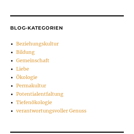
BLOG-KATEGORIEN
Beziehungskultur
Bildung
Gemeinschaft
Liebe
Ökologie
Permakultur
Potentialentfaltung
Tiefenökologie
verantwortungsvoller Genuss