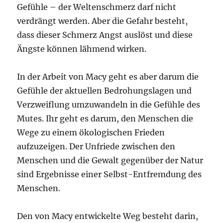
Gefühle – der Weltenschmerz darf nicht
verdrängt werden. Aber die Gefahr besteht,
dass dieser Schmerz Angst auslöst und diese
Ängste können lähmend wirken.
In der Arbeit von Macy geht es aber darum die
Gefühle der aktuellen Bedrohungslagen und
Verzweiflung umzuwandeln in die Gefühle des
Mutes. Ihr geht es darum, den Menschen die
Wege zu einem ökologischen Frieden
aufzuzeigen. Der Unfriede zwischen den
Menschen und die Gewalt gegenüber der Natur
sind Ergebnisse einer Selbst-Entfremdung des
Menschen.
Den von Macy entwickelte Weg besteht darin,