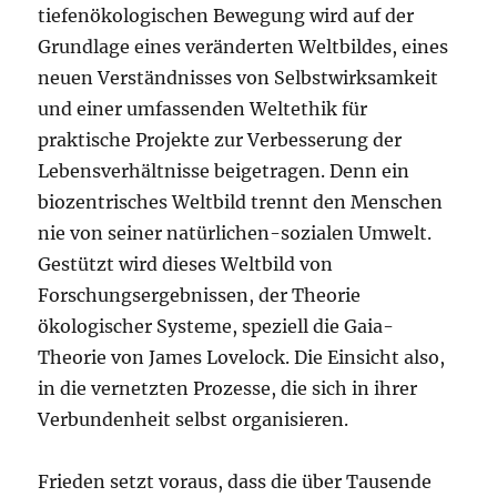
tiefenökologischen Bewegung wird auf der
Grundlage eines veränderten Weltbildes, eines
neuen Verständnisses von Selbstwirksamkeit
und einer umfassenden Weltethik für
praktische Projekte zur Verbesserung der
Lebensverhältnisse beigetragen. Denn ein
biozentrisches Weltbild trennt den Menschen
nie von seiner natürlichen-sozialen Umwelt.
Gestützt wird dieses Weltbild von
Forschungsergebnissen, der Theorie
ökologischer Systeme, speziell die Gaia-
Theorie von James Lovelock. Die Einsicht also,
in die vernetzten Prozesse, die sich in ihrer
Verbundenheit selbst organisieren.
Frieden setzt voraus, dass die über Tausende