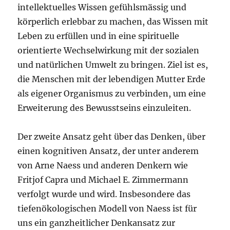
intellektuelles Wissen gefühlsmässig und
körperlich erlebbar zu machen, das Wissen mit
Leben zu erfüllen und in eine spirituelle
orientierte Wechselwirkung mit der sozialen
und natürlichen Umwelt zu bringen. Ziel ist es,
die Menschen mit der lebendigen Mutter Erde
als eigener Organismus zu verbinden, um eine
Erweiterung des Bewusstseins einzuleiten.
Der zweite Ansatz geht über das Denken, über
einen kognitiven Ansatz, der unter anderem
von Arne Naess und anderen Denkern wie
Fritjof Capra und Michael E. Zimmermann
verfolgt wurde und wird. Insbesondere das
tiefenökologischen Modell von Naess ist für
uns ein ganzheitlicher Denkansatz zur