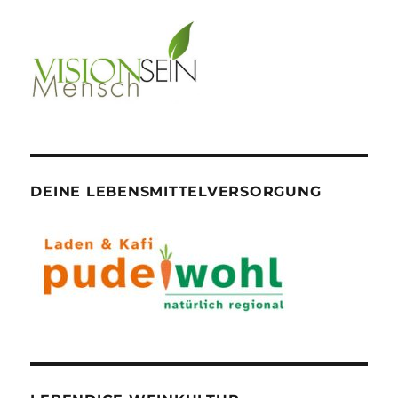
DEINE LEBENSMITTELVERSORGUNG