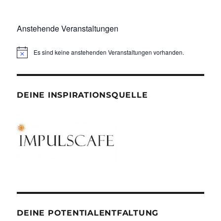
Anstehende Veranstaltungen
Es sind keine anstehenden Veranstaltungen vorhanden.
DEINE INSPIRATIONSQUELLE
DEINE POTENTIALENTFALTUNG