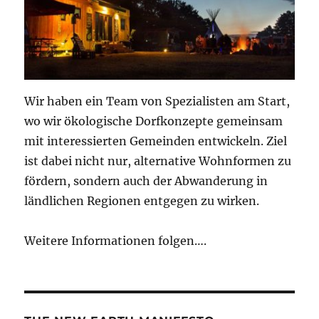
Wir haben ein Team von Spezialisten am Start,
wo wir ökologische Dorfkonzepte gemeinsam
mit interessierten Gemeinden entwickeln. Ziel
ist dabei nicht nur, alternative Wohnformen zu
fördern, sondern auch der Abwanderung in
ländlichen Regionen entgegen zu wirken.
Weitere Informationen folgen….