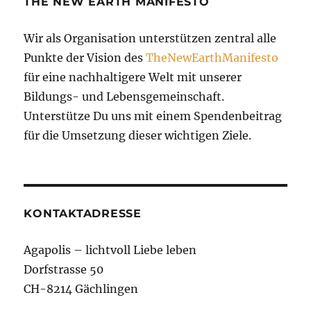
THE NEW EARTH MANIFESTO
Wir als Organisation unterstützen zentral alle
Punkte der Vision des
TheNewEarthManifesto
für eine nachhaltigere Welt mit unserer
Bildungs- und Lebensgemeinschaft.
Unterstütze Du uns mit einem Spendenbeitrag
für die Umsetzung dieser wichtigen Ziele.
KONTAKTADRESSE
Agapolis – lichtvoll Liebe leben
Dorfstrasse 50
CH-8214 Gächlingen