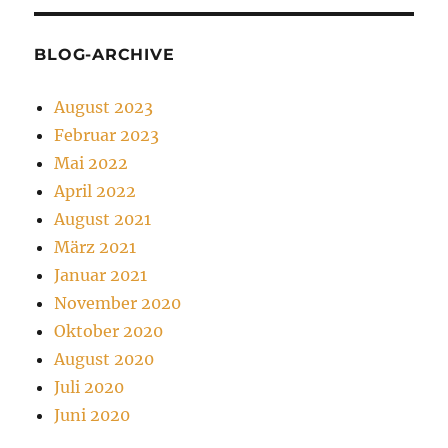
BLOG-ARCHIVE
August 2023
Februar 2023
Mai 2022
April 2022
August 2021
März 2021
Januar 2021
November 2020
Oktober 2020
August 2020
Juli 2020
Juni 2020