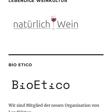
LEBENDIGE WEINKULTUR
BIO ETICO
Wir sind Mitglied der neuen Organisation von