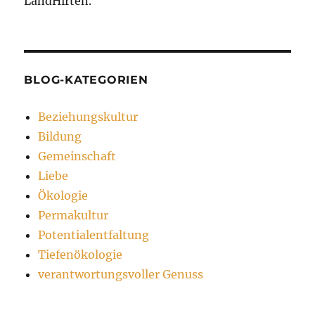
LandHirten.
BLOG-KATEGORIEN
Beziehungskultur
Bildung
Gemeinschaft
Liebe
Ökologie
Permakultur
Potentialentfaltung
Tiefenökologie
verantwortungsvoller Genuss