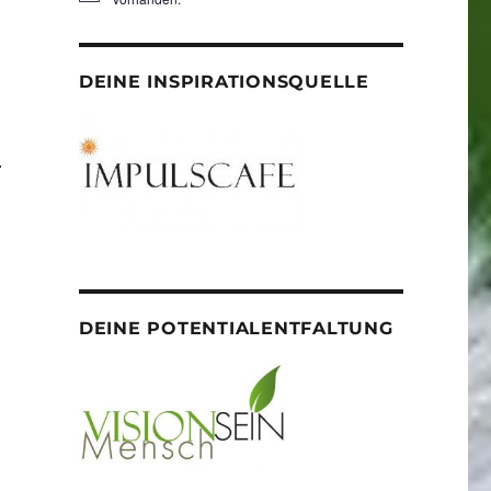
DEINE INSPIRATIONSQUELLE
r
DEINE POTENTIALENTFALTUNG