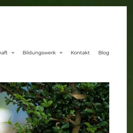
aft
Bildungswerk
Kontakt
Blog