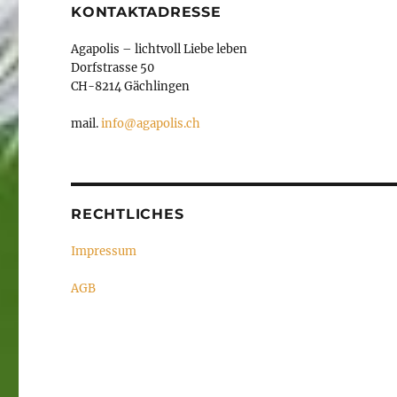
KONTAKTADRESSE
Agapolis – lichtvoll Liebe leben
Dorfstrasse 50
CH-8214 Gächlingen
mail.
info@agapolis.ch
RECHTLICHES
Impressum
AGB