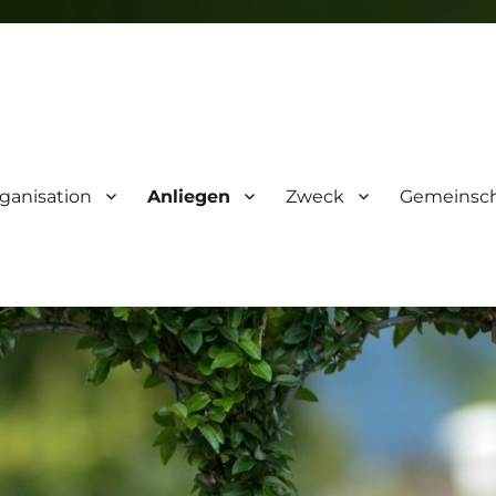
ganisation
Anliegen
Zweck
Gemeinsch