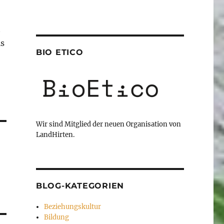
t
is
BIO ETICO
Wir sind Mitglied der neuen Organisation von
LandHirten.
BLOG-KATEGORIEN
Beziehungskultur
Bildung