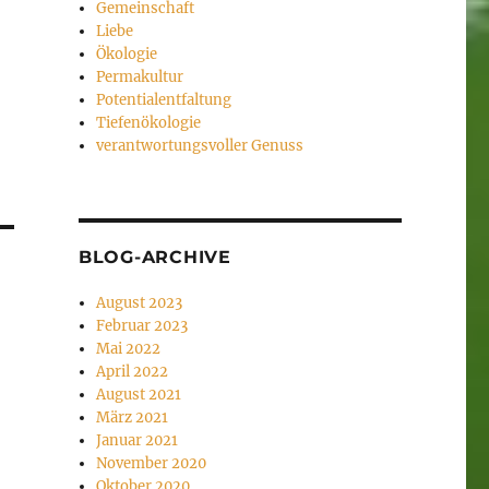
Gemeinschaft
Liebe
Ökologie
Permakultur
Potentialentfaltung
Tiefenökologie
verantwortungsvoller Genuss
BLOG-ARCHIVE
August 2023
Februar 2023
Mai 2022
April 2022
August 2021
März 2021
Januar 2021
November 2020
Oktober 2020