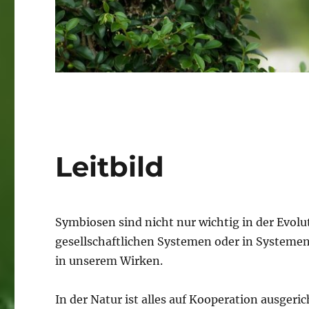
Leitbild
Symbiosen sind nicht nur wichtig in der Evolu
gesellschaftlichen Systemen oder in Systemen
in unserem Wirken.
In der Natur ist alles auf Kooperation ausgeri